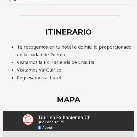
ITINERARIO
Te recogemos en tu hotel o domicilio proporcionado
en la ciudad de Puebla
Visitamos la Ex Hacienda de Chautla
Visitamos Val’Quirico
Regresamos al hotel
MAPA