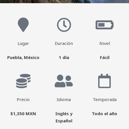
Lugar
Duración
Nivel
Puebla, México
1 día
Fácil
Precio
Idioma
Temporada
$1,350 MXN
Inglés y
Todo el año
Español