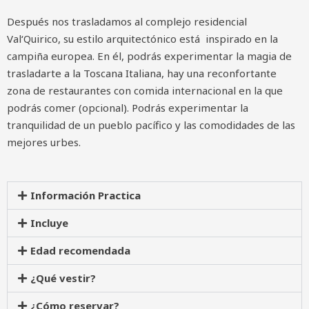
Después nos trasladamos al complejo residencial
Val‘Quirico, su estilo arquitectónico está inspirado en la
campiña europea. En él, podrás experimentar la magia de
trasladarte a la Toscana Italiana, hay una reconfortante
zona de restaurantes con comida internacional en la que
podrás comer (opcional). Podrás experimentar la
tranquilidad de un pueblo pacífico y las comodidades de las
mejores urbes.
Información Practica
Incluye
Edad recomendada
¿Qué vestir?
¿Cómo reservar?