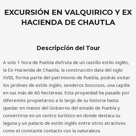
EXCURSIÓN EN VALQUIRICO Y EX
HACIENDA DE CHAUTLA
Descripción del Tour
A solo 1 hora de Puebla disfruta de un castillo estilo inglés,
la Ex-Hacienda de Chautla, la construcción data del siglo
XVIII, forma parte del patrimonio de Puebla, podrás visitar
los jardines de estilo inglés, senderos boscosos, una capilla
en sus más de 60 hectáreas. Esta propiedad ha pasado por
diferentes propietarios a lo largo de su historia hasta
quedar en manos del Gobierno del estado de Puebla y
convertirse en un centro turístico en donde destaca su
laguna y un palacio de estilo inglés entre otros atractivos
como el constante contacto con la naturaleza.