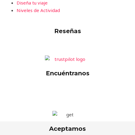
Diseña tu viaje
Niveles de Actividad
Reseñas
Encuéntranos
Aceptamos