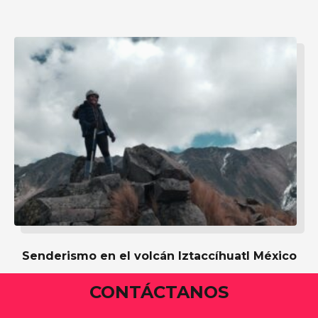
Senderismo en el volcán Iztaccíhuatl México
CONTÁCTANOS