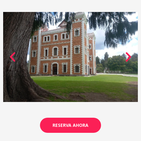
RESERVA AHORA