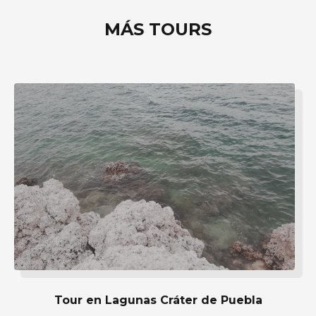
MÁS TOURS
Tour en Lagunas Cráter de Puebla